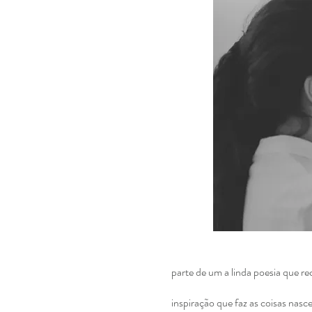
parte de um a linda poesia que 
inspiração que faz as coisas nas