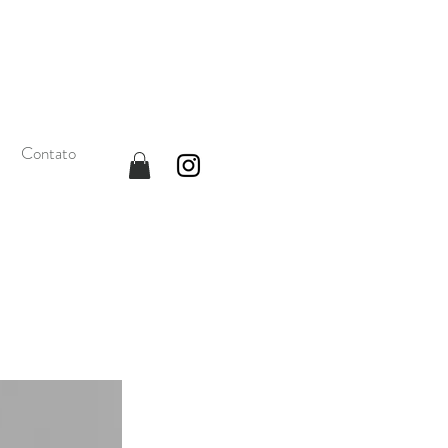
Contato