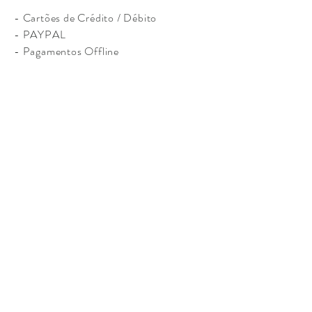
- Cartões de Crédito / Débito
- PAYPAL
- Pagamentos Offline