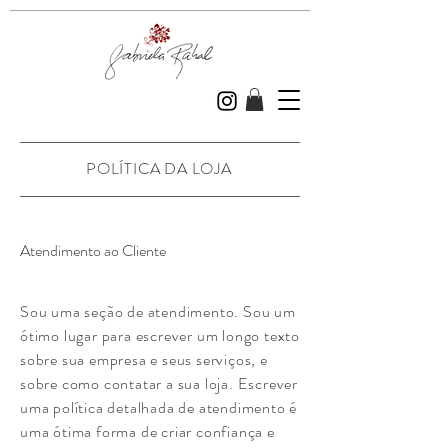
POLÍTICA DA LOJA
Atendimento ao Cliente
Sou uma seção de atendimento. Sou um
ótimo lugar para escrever um longo texto
sobre sua empresa e seus serviços, e
sobre como contatar a sua loja. Escrever
uma política detalhada de atendimento é
uma ótima forma de criar confiança e