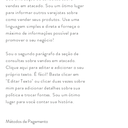
vendas em atacado. Sou um ótimo lugar
para informar outros varejistas sobre
como vender seus produtos. Use uma
linguagem simples e direta e forneça o
máximo de informações possível para
promover o seu negócio!
Sou o segundo parágrafo da seção de
consultas sobre vendas em atacado.
Clique aqui para editar e adicionar o seu
próprio texto. É fácil! Basta clicar em
"Editar Texto" ou clicar duas vezes sobre
mim para adicionar detalhes sobre sua
política e trocar fontes. Sou um ótimo
lugar para você contar sua história.
Métodos de Pagamento