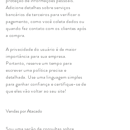
proteção de informações pessoais.
Adicione detalhes sobre serviços
bancários de terceiros para verificar o
pagamento, como você coleta dados ou
quando faz contato com os clientes após
a compra.
A privacidade do usuário é da maior
importância para sua empresa.
Portanto, reserve um tempo para
escrever uma política precisa e
detalhada. Use uma linguagem simples
para ganhar confiança e certifique-se de
que eles vão voltar ao seu site!
Vendas por Atacado
Sou uma seção de consultas sobre