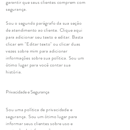
garantir que seus clientes comprem com
segurança.
Sou o segundo parágrafo da sua seção
de atendimento ao cliente. Clique aqui
para adicionar seu texto e editar. Basta
clicar em "Editar texto" ou clicar duas
vezes sobre mim para adicionar
informações sobre sua política. Sou um
ótimo lugar para você contar sua
história.
Privacidade e Segurança
Sou uma política de privacidade e
segurança. Sou um ótimo lugar para
informar seus clientes sobre uso e